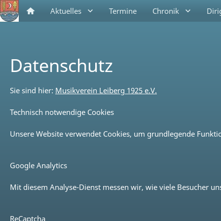
Aktuelles
Termine
Chronik
Dir
Datenschutz
Sie sind hier:
Musikverein Leiberg 1925 e.V.
Technisch notwendige Cookies
Unsere Website verwendet Cookies, um grundlegende Funktione
Google Analytics
Mit diesem Analyse-Dienst messen wir, wie viele Besucher uns
ReCaptcha