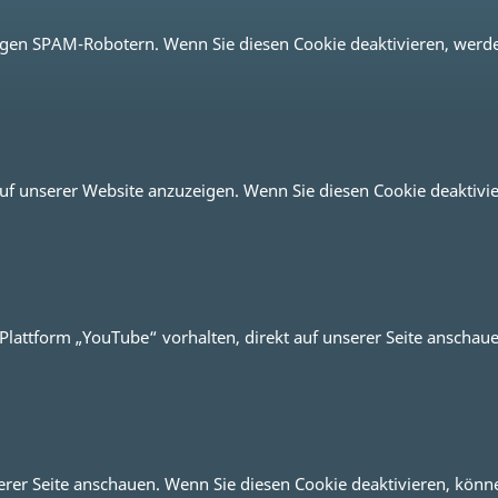
igen SPAM-Robotern. Wenn Sie diesen Cookie deaktivieren, werde
 auf unserer Website anzuzeigen. Wenn Sie diesen Cookie deaktiv
 Plattform „YouTube“ vorhalten, direkt auf unserer Seite anscha
erer Seite anschauen. Wenn Sie diesen Cookie deaktivieren, könn