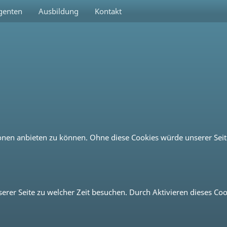
igenten
Ausbildung
Kontakt
n anbieten zu können. Ohne diese Cookies würde unserer Seite n
erer Seite zu welcher Zeit besuchen. Durch Aktivieren dieses Coo