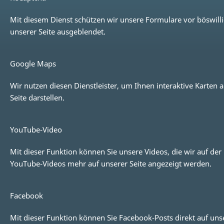
Mit diesem Dienst schützen wir unsere Formulare vor böswill
unserer Seite ausgeblendet.
Google Maps
Wir nutzen diesen Dienstleister, um Ihnen interaktive Karten
Seite darstellen.
YouTube-Video
Mit dieser Funktion können Sie unsere Videos, die wir auf der
YouTube-Videos mehr auf unserer Seite angezeigt werden.
Facebook
Mit dieser Funktion können Sie Facebook-Posts direkt auf uns