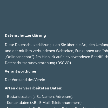
Datenschutzerklärung
Diese Datenschutzerklärung klärt Sie über die Art, den Umf
und der mit ihm verbundenen Webseiten, Funktionen und Inhal
„Onlineangebot“). Im Hinblick auf die verwendeten Begrifflichk
Datenschutzgrundverordnung (DSGVO).
Verantwortlicher
Der Vorstand des Verein
Arten der verarbeiteten Daten:
- Bestandsdaten (z.B., Namen, Adressen).
- Kontaktdaten (z.B., E-Mail, Telefonnummern).