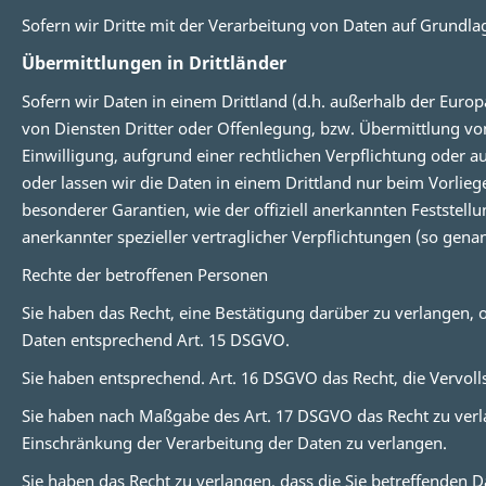
Sofern wir Dritte mit der Verarbeitung von Daten auf Grundla
Übermittlungen in Drittländer
Sofern wir Daten in einem Drittland (d.h. außerhalb der Eur
von Diensten Dritter oder Offenlegung, bzw. Übermittlung von 
Einwilligung, aufgrund einer rechtlichen Verpflichtung oder au
oder lassen wir die Daten in einem Drittland nur beim Vorlieg
besonderer Garantien, wie der offiziell anerkannten Feststell
anerkannter spezieller vertraglicher Verpflichtungen (so gena
Rechte der betroffenen Personen
Sie haben das Recht, eine Bestätigung darüber zu verlangen,
Daten entsprechend Art. 15 DSGVO.
Sie haben entsprechend. Art. 16 DSGVO das Recht, die Vervoll
Sie haben nach Maßgabe des Art. 17 DSGVO das Recht zu verl
Einschränkung der Verarbeitung der Daten zu verlangen.
Sie haben das Recht zu verlangen, dass die Sie betreffenden 