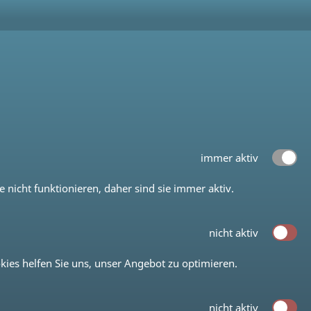
immer aktiv
icht funktionieren, daher sind sie immer aktiv.
nicht aktiv
kies helfen Sie uns, unser Angebot zu optimieren.
nicht aktiv