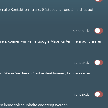
n alle Kontaktformulare, Gästebücher und ähnliches auf
nicht aktiv
ieren, können wir keine Google Maps Karten mehr auf unserer
nicht aktiv
uen. Wenn Sie diesen Cookie deaktivieren, können keine
nicht aktiv
en keine solche Inhalte angezeigt werden.