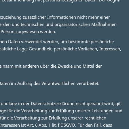
uziehung zusätzlicher Informationen nicht mehr einer
 werden und technischen und organisatorischen Maßnahmen
en Person zugewiesen werden.
ogenen Daten verwendet werden, um bestimmte persönliche
aftliche Lage, Gesundheit, persönliche Vorlieben, Interessen,
emeinsam mit anderen über die Zwecke und Mittel der
Daten im Auftrag des Verantwortlichen verarbeitet.
ndlage in der Datenschutzerklärung nicht genannt wird, gilt
lage für die Verarbeitung zur Erfüllung unserer Leistungen und
r die Verarbeitung zur Erfüllung unserer rechtlichen
eressen ist Art. 6 Abs. 1 lit. f DSGVO. Für den Fall, dass