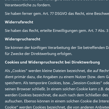
Verantwortliche zu fordern.
Sie haben ferner gem. Art. 77 DSGVO das Recht, eine Beschwe
Widerrufsrecht
Sie haben das Recht, erteilte Einwilligungen gem. Art. 7 Abs.
Widerspruchsrecht
Sie können der künftigen Verarbeitung der Sie betreffenden
für Zwecke der Direktwerbung erfolgen.
Cookies und Widerspruchsrecht bei Direktwerbung
Als „Cookies“ werden kleine Dateien bezeichnet, die auf Rec
dient primär dazu, die Angaben zu einem Nutzer (bzw. dem G
speichern. Als temporäre Cookies, bzw. „Session-Cookies“ ode
seinen Browser schließt. In einem solchen Cookie kann z.B. d
werden Cookies bezeichnet, die auch nach dem Schließen des 
aufsuchen. Ebenso können in einem solchen Cookie die Inter
Cookie“ werden Cookies bezeichnet, die von anderen Anbieter