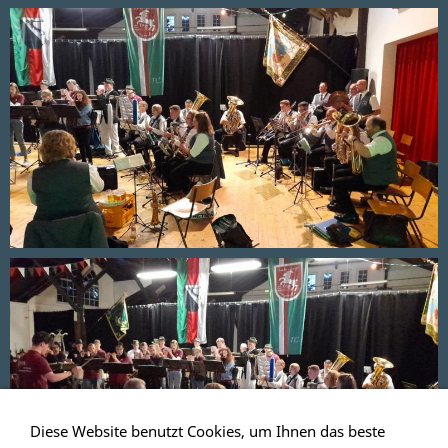
Diese Website benutzt Cookies, um Ihnen das beste