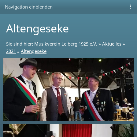
Navigation einblenden
Altengeseke
Sie sind hier:
Musikverein Leiberg 1925 e.V.
»
Aktuelles
»
2021
»
Altengeseke