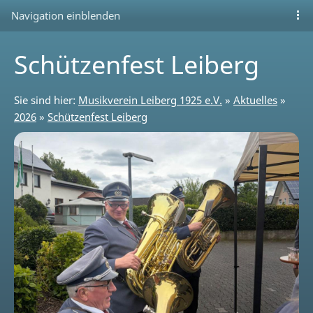
Navigation einblenden
Schützenfest Leiberg
Sie sind hier:
Musikverein Leiberg 1925 e.V.
»
Aktuelles
»
2026
»
Schützenfest Leiberg