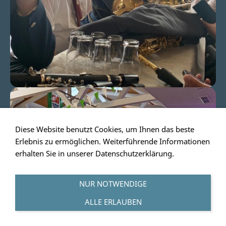
Diese Website benutzt Cookies, um Ihnen das beste
Erlebnis zu ermöglichen. Weiterführende Informationen
erhalten Sie in unserer
Datenschutzerklärung
.
NUR NOTWENDIGE
ALLE ERLAUBEN