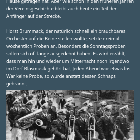
Hause getragen hat. Aber wie schon in den früheren Jahren
der Vereinsgeschichte bleibt auch heute ein Teil der
Anfänger auf der Strecke.
Horst Brummack, der natürlich schnell ein brauchbares
Orchester auf die Beine stellen wollte, setzte dreimal
wöchentlich Proben an. Besonders die Sonntagsproben
sollen sich oft lange ausgedehnt haben. Es wird erzählt,
dass man hin und wieder um Mitternacht noch irgendwo
im Dorf Blasmusik gehört hat. Jeden Abend war etwas los.
War keine Probe, so wurde anstatt dessen Schnaps
gebrannt.