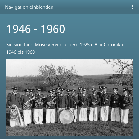
Navigation einblenden
1946 - 1960
Sie sind hier:
Musikverein Leiberg 1925 e.V.
»
Chronik
»
1946 bis 1960